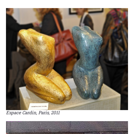
Espace Cardin, Paris, 2011