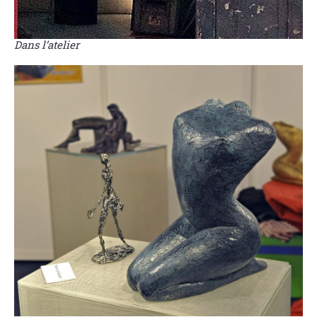
Dans l’atelier